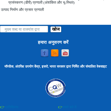
प्रसंस्करण (डीपी) प्रणाली (अंशांकित और भू-स्थित)
उत्पाद निर्माण और प्रसार प्रणाली
खोज
हमारा अनुसरण करें
मॉस्डैक, अंतरिक्ष उपयोग केंद्र, इसरो, भारत सरकार द्वारा निर्मित और संचालित वेबसाइट
प्रतिक्रिया
हमारे बारे में