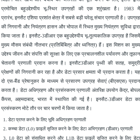
प्रमोचित बहुउद्देश्यीय भू-स्थिर उपग्रहों की एक श्रृंखला है। 1983 में
प्रारंभ, इनसैट एशिया प्रशांत क्षेत्र में सबसे बड़ी घरेलू संचार प्रणाली है। उपग्रह
की निगरानी और नियंत्रण हासन और भोपाल में स्थित मुख्य नियंत्रण सुविधा द्वारा
किया जाता है। इनसैट-3डीआर एक बहुउद्देश्यीय भू-तुल्यकालिक उपग्रह है जिसमें
मुख्य मौसम संबंधी नीतभार (प्रतिबिंबित्र और ध्वनित्र) हैं। इस मिशन का मुख्य
उद्देश्य जीवन और संपत्ति की सुरक्षा के लिए एक प्रचालनशील पर्यावरण और तूफान
चेतावनी प्रणाली प्रदान करना है। इनसैट3डीआर पृथ्वी की सतह, समुद्री
प्रेक्षणों की निगरानी कर रहा है और डेटा प्रसार क्षमता भी प्रदान करता है। यह
दो एस-बैंड प्रेषानुकर के माध्यम से प्रसारण उपग्रह सेवाएं (बीएसएस) प्रदान
करता है। डेटा अधिग्रहण और प्रसंस्करण प्रणाली अंतरिक्ष उपयोग केंद्र, बोपल
कैंपस, अहमदाबाद, भारत में स्थापित की गई है। इनसैट-3डीआर डेटा का
प्रसंस्करण मोटे तौर पर चार चरणों में किया जाता है।
1. डेटा प्राप्त करने के लिए भूमि अधिग्रहण प्रणाली
2. कच्चा डेटा (L0) फ़ाइलें सृजित करने के लिए डेटा अभिग्रहण (डीआर) प्रणाली
3. L0 डेटा को संसाधित करने और L1B डेटा फ़ाइलें सृजित करने के लिए डेटा