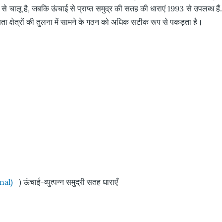
से चालू है, जबकि ऊंचाई से प्राप्त समुद्र की सतह की धाराएं 1993 से उपलब्ध हैं.
लवणता क्षेत्रों की तुलना में सामने के गठन को अधिक सटीक रूप से पकड़ता है।
nal)
) ऊंचाई-व्युत्पन्न समुद्री सतह धाराएँ