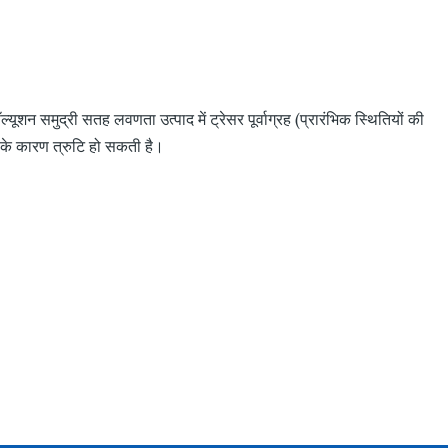
ॉल्यूशन समुद्री सतह लवणता उत्पाद में ट्रेसर पूर्वाग्रह (प्रारंभिक स्थितियों की
) के कारण त्रुटि हो सकती है।