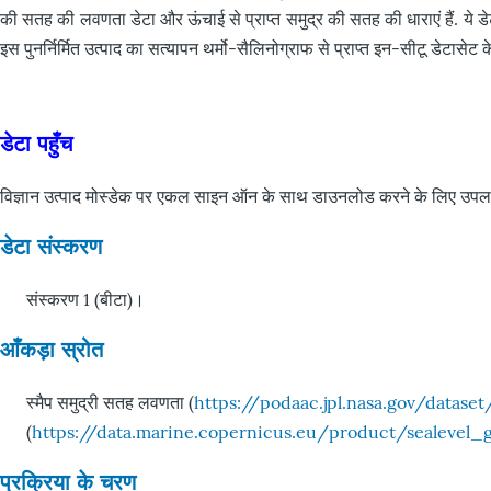
की सतह की लवणता डेटा और ऊंचाई से प्राप्त समुद्र की सतह की धाराएं हैं. ये डेट
इस पुनर्निर्मित उत्पाद का सत्यापन थर्मो-सैलिनोग्राफ से प्राप्त इन-सीटू डेटासेट
डेटा पहुँच
विज्ञान उत्पाद मोस्डेक पर एकल साइन ऑन के साथ डाउनलोड करने के लिए उपलब्
डेटा संस्करण
संस्करण 1 (बीटा)।
आँकड़ा स्रोत
स्मैप समुद्री सतह लवणता (
https://podaac.jpl.nasa.gov/data
(
https://data.marine.copernicus.eu/product/sealeve
प्रक्रिया के चरण