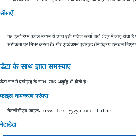
सीमाएँ
यह एल्गोरिथ्म केवल मध्यम से उच्च एडी गतिज ऊर्जा वाले क्षेत्र में लागू होता है
सटीकता पर निर्भर करता है) और एडवेक्शन पूर्वाग्रह (निष्क्रिय हलचल मिश्र
डेटा के साथ ज्ञात समस्याएं
डेटा सेट में पूर्वाग्रह के साथ-साथ अशुद्धि भी होती है।
.
फाइल नामकरण परंपरा
नेटसीडीएफ फाइलः hrsss_bck_yyyymmdd_14d.nc
मेटाडेटा