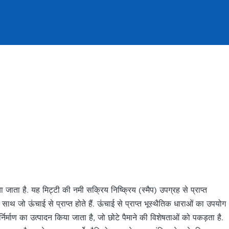
 जाता है. यह मिट्टी की नमी सक्रिय निष्क्रिय (स्मैप) उपग्रह से प्राप्त
 जो ऊंचाई से प्राप्त होते हैं. ऊंचाई से प्राप्त भूस्थैतिक धाराओं का उपयोग
िर्माण का उत्पादन किया जाता है, जो छोटे पैमाने की विशेषताओं को पकड़ता है.