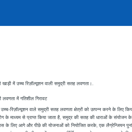
खाड़ी में उच्च रिज़ॉल्यूशन वाली समुद्री सतह लवणता।.
ी लवणता में गतिशील गिरावट
च्च-रिज़ॉल्यूशन वाले समुद्री सतह लवणता क्षेत्रों को उत्पन्न करने के लिए किया
े माध्यम से प्राप्त किया जाता है, समुद्र की सतह की धाराओं के संयोजन के साथ
विकास के लिए आगे और पीछे की योजनाओं को नियोजित करके, एक लैग्रेन्जियन पुनर्न