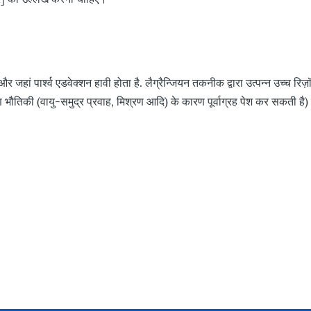
 और जहां पार्श्व एडवेक्शन हावी होता है. लैग्रैन्जियन तकनीक द्वारा उत्पन्न उच्च रिज़
ण भौतिकी (वायु-समुद्र प्रवाह, मिश्रण आदि) के कारण पूर्वाग्रह पेश कर सकती है