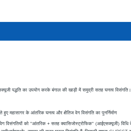
यूजी पद्धति का उपयोग करके बंगाल की खाड़ी में समुद्री सतह घनत्व विसंगति
 हुए महासागर के आंतरिक घनत्व और क्षैतिज वेग विसंगति का पुनर्निर्माण
र वेग विसंगतियों को "आंतरिक + सतह क्वासिजोस्ट्रोफिक" (आईएसक्यूजी) विधि 