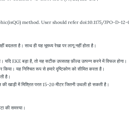
ophic(isQG) method. User should refer doi:10.1175/JPO-D-12-
हीं बदलता है। साथ ही यह भूमध्य रेखा पर लागू नहीं होता है।
। यदि EKE बड़ा है, तो यह सटीक उपसतह फ़ील्ड उत्पन्न करने में विफल होगा।
चार किया। यह निश्चित रूप से हमारे दृष्टिकोण को सीमित करता है।
ती है।
बंगाल की खाड़ी में मिश्रित परत 15-20 मीटर जितनी उथली हो सकती है।
ेटा की समस्या।