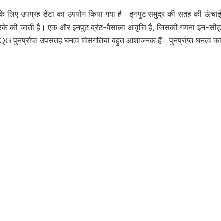
े के लिए उपग्रह डेटा का उपयोग किया गया है। इनपुट समुद्र की सतह की ऊंचाई
की जाती है। एक और इनपुट ब्रंट-वैसाला आवृत्ति है, जिसकी गणना इन-सीटू
 पुनर्प्राप्त उपसतह घनत्व विसंगतियां बहुत आशाजनक हैं। पुनर्प्राप्त घनत्व का