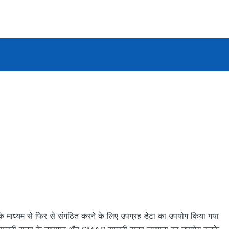
।
के माध्यम से फिर से संगठित करने के लिए उपग्रह डेटा का उपयोग किया गया