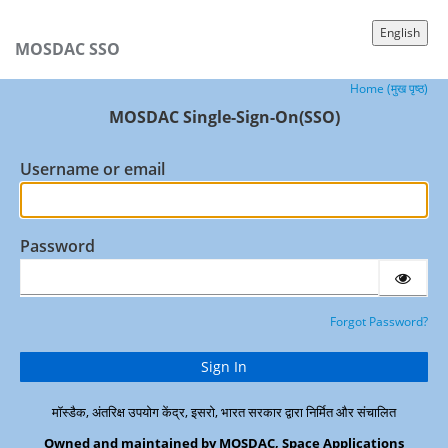
English
MOSDAC SSO
Home (मुख पृष्ठ)
MOSDAC Single-Sign-On(SSO)
Username or email
Password
Forgot Password?
मॉस्डैक, अंतरिक्ष उपयोग केंद्र, इसरो, भारत सरकार द्वारा निर्मित और संचालित
Owned and maintained by MOSDAC, Space Applications